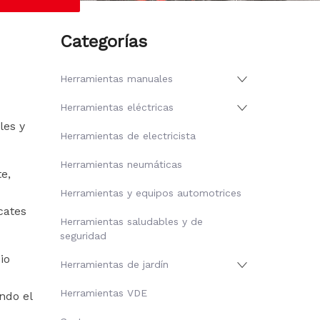
Categorías
Herramientas manuales
Herramientas eléctricas
les y
Herramientas de electricista
Herramientas neumáticas
e,
Herramientas y equipos automotrices
cates
Herramientas saludables y de
seguridad
io
Herramientas de jardín
Herramientas VDE
ndo el