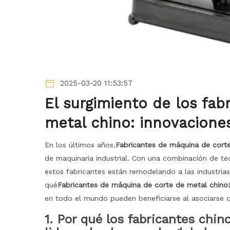
2025-03-20 11:53:57
El surgimiento de los fa
metal chino: innovaciones
En los últimos años,
Fabricantes de máquina de cort
de maquinaria industrial. Con una combinación de tec
estos fabricantes están remodelando a las industrias
qué
Fabricantes de máquina de corte de metal chino
en todo el mundo pueden beneficiarse al asociarse c
1. Por qué los fabricantes chi