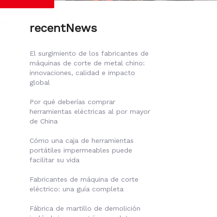
recentNews
El surgimiento de los fabricantes de
máquinas de corte de metal chino:
innovaciones, calidad e impacto
global
Por qué deberías comprar
herramientas eléctricas al por mayor
de China
Cómo una caja de herramientas
portátiles impermeables puede
facilitar su vida
Fabricantes de máquina de corte
eléctrico: una guía completa
Fábrica de martillo de demolición